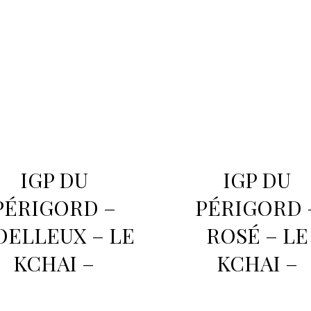
IGP DU
IGP DU
PÉRIGORD –
PÉRIGORD 
ELLEUX – LE
ROSÉ – LE
KCHAI –
KCHAI –