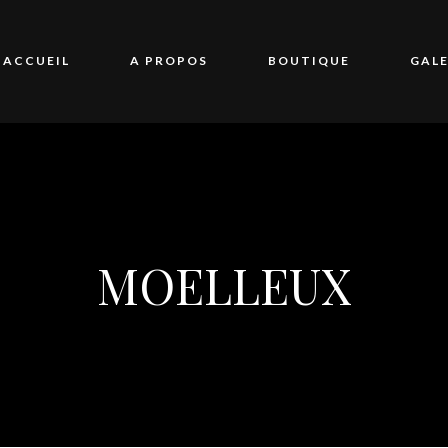
ACCUEIL
A PROPOS
BOUTIQUE
GALE
MOELLEUX