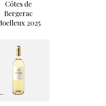
Côtes de
Bergerac
oelleux 2025