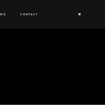
RIE
CONTACT