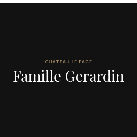
CHÂTEAU LE FAGÉ
Famille Gerardin